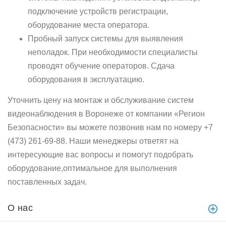
подключение устройств регистрации,
оборудование места оператора.
Пробный запуск системы для выявления
неполадок. При необходимости специалисты
проводят обучение операторов. Сдача
оборудования в эксплуатацию.
Уточнить цену на монтаж и обслуживание систем
видеонаблюдения в Воронеже от компании «Регион
Безопасности» вы можете позвонив нам по номеру +7
(473) 261-69-88. Наши менеджеры ответят на
интересующие вас вопросы и помогут подобрать
оборудование,оптимальное для выполнения
поставленных задач.
О нас