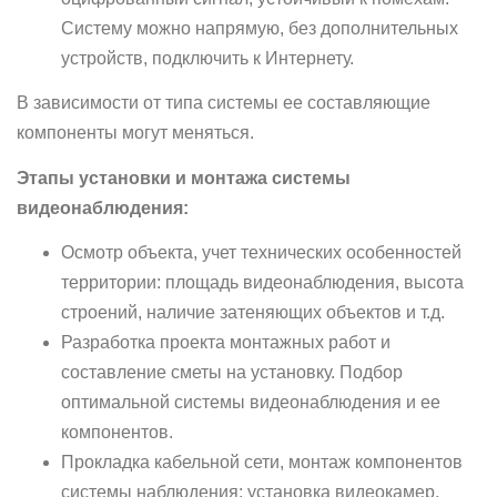
Систему можно напрямую, без дополнительных
устройств, подключить к Интернету.
В зависимости от типа системы ее составляющие
компоненты могут меняться.
Этапы установки и монтажа системы
видеонаблюдения:
Осмотр объекта, учет технических особенностей
территории: площадь видеонаблюдения, высота
строений, наличие затеняющих объектов и т.д.
Разработка проекта монтажных работ и
составление сметы на установку. Подбор
оптимальной системы видеонаблюдения и ее
компонентов.
Прокладка кабельной сети, монтаж компонентов
системы наблюдения: установка видеокамер,