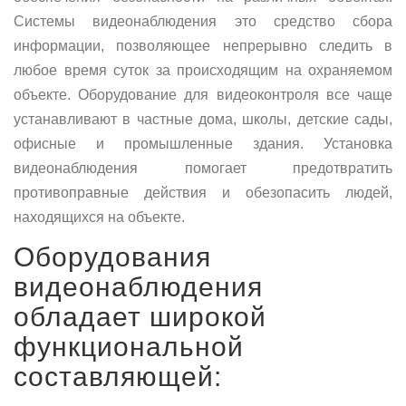
Системы видеонаблюдения это средство сбора
информации, позволяющее непрерывно следить в
любое время суток за происходящим на охраняемом
объекте. Оборудование для видеоконтроля все чаще
устанавливают в частные дома, школы, детские сады,
офисные и промышленные здания. Установка
видеонаблюдения помогает предотвратить
противоправные действия и обезопасить людей,
находящихся на объекте.
Оборудования
видеонаблюдения
обладает широкой
функциональной
составляющей: