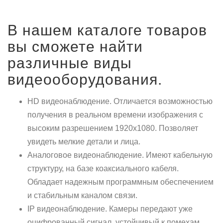
В нашем каталоге товаров
вы сможете найти
различные виды
видеооборудования.
HD видеонаблюдение. Отличается возможностью
получения в реальном времени изображения с
высоким разрешением 1920х1080. Позволяет
увидеть мелкие детали и лица.
Аналоговое видеонаблюдение. Имеют кабельную
структуру, на базе коаксиального кабеля.
Обладает надежным программным обеспечением
и стабильным каналом связи.
IP видеонаблюдение. Камеры передают уже
оцифрованный сигнал, устойчивый к помехам.