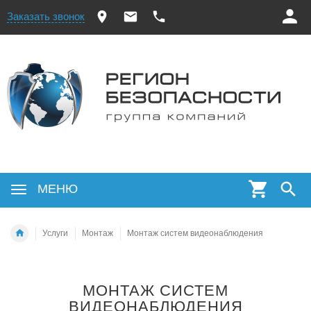
Заказать звонок
МЕНЮ
Услуги
Монтаж
Монтаж систем видеонаблюдения
МОНТАЖ СИСТЕМ
ВИДЕОНАБЛЮДЕНИЯ