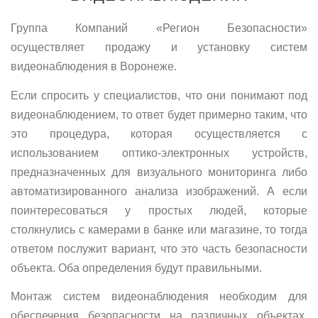
Группа Компаний «Регион Безопасности»
осуществляет продажу и установку систем
видеонаблюдения в Воронеже.
Если спросить у специалистов, что они понимают под
видеонаблюдением, то ответ будет примерно таким, что
это процедура, которая осуществляется с
использованием оптико-электронных устройств,
предназначенных для визуального мониторинга либо
автоматизированного анализа изображений. А если
поинтересоваться у простых людей, которые
столкнулись с камерами в банке или магазине, то тогда
ответом послужит вариант, что это часть безопасности
объекта. Оба определения будут правильными.
Монтаж систем видеонаблюдения необходим для
обеспечения безопасности на различных объектах.