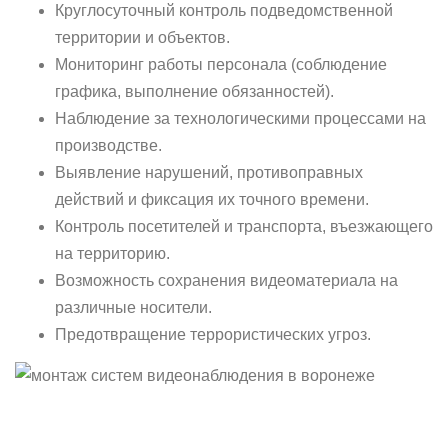
Круглосуточный контроль подведомственной
территории и объектов.
Мониторинг работы персонала (соблюдение
графика, выполнение обязанностей).
Наблюдение за технологическими процессами на
производстве.
Выявление нарушений, противоправных
действий и фиксация их точного времени.
Контроль посетителей и транспорта, въезжающего
на территорию.
Возможность сохранения видеоматериала на
различные носители.
Предотвращение террористических угроз.