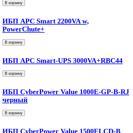
В корзину
ИБП APC Smart 2200VA w,
PowerChute+
В корзину
ИБП APC Smart-UPS 3000VA+RBC44
В корзину
ИБП CyberPower Value 1000E-GP-B-RJ
черный
В корзину
ИБП CyberPower Value 1500ELCD-B