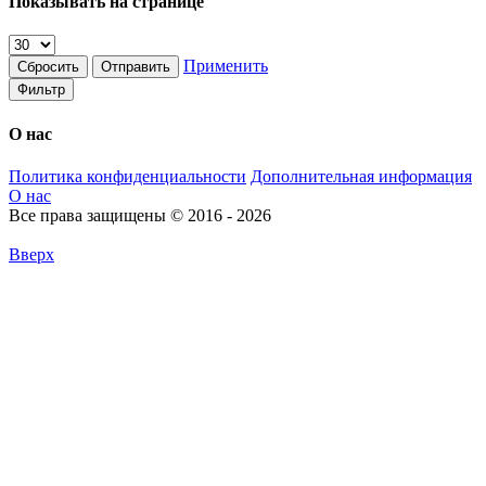
Показывать на странице
Применить
Сбросить
Отправить
Фильтр
О нас
Политика конфиденциальности
Дополнительная информация
О нас
Все права защищены © 2016 - 2026
Вверх