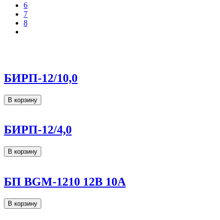
6
7
8
БИРП-12/10,0
В корзину
БИРП-12/4,0
В корзину
БП BGM-1210 12В 10А
В корзину