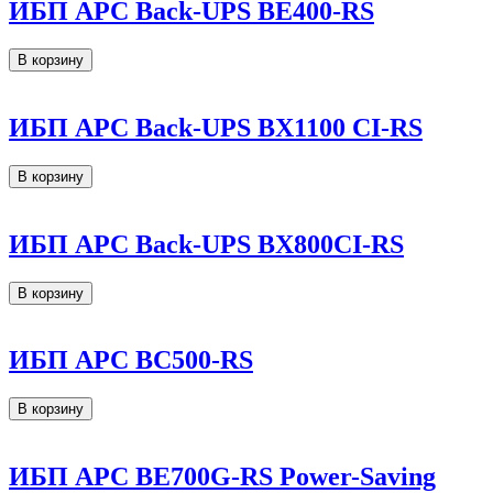
ИБП APC Back-UPS BE400-RS
В корзину
ИБП APC Back-UPS BX1100 CI-RS
В корзину
ИБП APC Back-UPS BX800CI-RS
В корзину
ИБП APC BC500-RS
В корзину
ИБП APC BE700G-RS Power-Saving