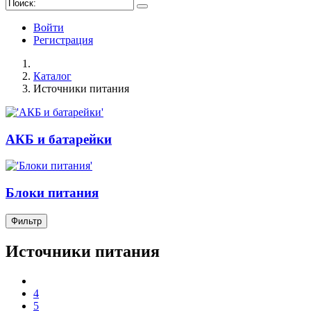
Войти
Регистрация
Каталог
Источники питания
АКБ и батарейки
Блоки питания
Фильтр
Источники питания
4
5