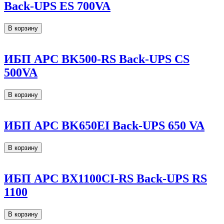
Back-UPS ES 700VA
В корзину
ИБП APC BK500-RS Back-UPS CS
500VA
В корзину
ИБП APC BK650EI Back-UPS 650 VA
В корзину
ИБП APC BX1100CI-RS Back-UPS RS
1100
В корзину