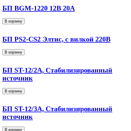
БП BGM-1220 12В 20А
В корзину
БП PS2-CS2 Элтис, с вилкой 220В
В корзину
БП ST-12/2А, Стабилизированный
источник
В корзину
БП ST-12/3А, Стабилизированный
источник
В корзину