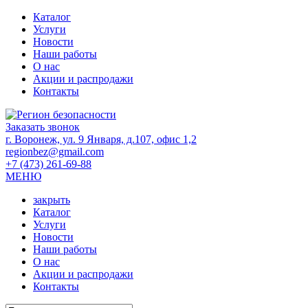
Каталог
Услуги
Новости
Наши работы
О нас
Акции и распродажи
Контакты
Заказать звонок
г. Воронеж, ул. 9 Января, д.107, офис 1,2
regionbez@gmail.com
+7 (473) 261-69-88
МЕНЮ
закрыть
Каталог
Услуги
Новости
Наши работы
О нас
Акции и распродажи
Контакты