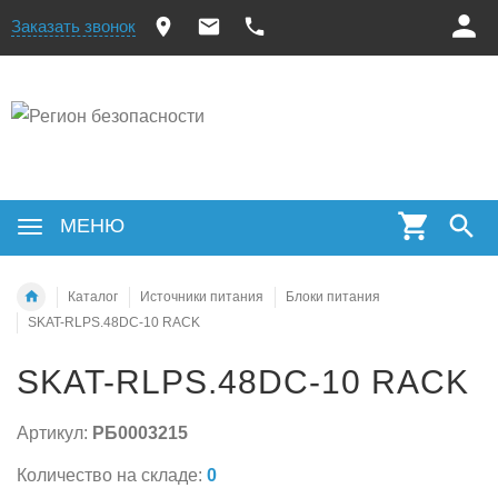
Заказать звонок
МЕНЮ
Каталог
Источники питания
Блоки питания
SKAT-RLPS.48DC-10 RACK
SKAT-RLPS.48DC-10 RACK
Артикул:
РБ0003215
Количество на складе:
0