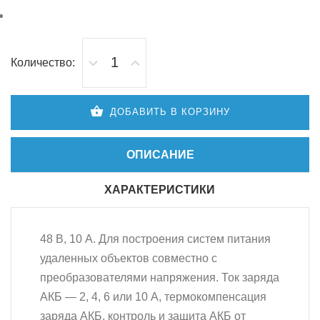
Количество:
ДОБАВИТЬ В КОРЗИНУ
ОПИСАНИЕ
ХАРАКТЕРИСТИКИ
48 В, 10 А. Для построения систем питания
удаленных объектов совместно с
преобразователями напряжения. Ток заряда
АКБ — 2, 4, 6 или 10 А, термокомпенсация
заряда АКБ, контроль и защита АКБ от