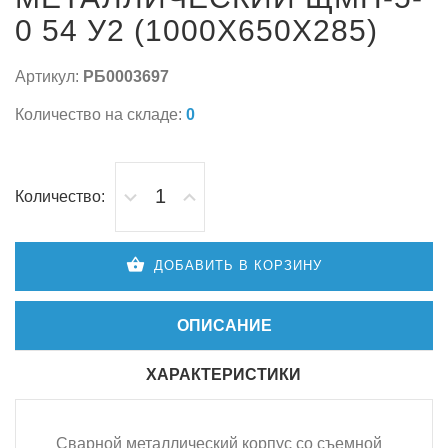
0 54 У2 (1000Х650Х285)
Артикул:
РБ0003697
Количество на складе:
0
Количество:
ДОБАВИТЬ В КОРЗИНУ
ОПИСАНИЕ
ХАРАКТЕРИСТИКИ
Сварной металлический корпус со съемной